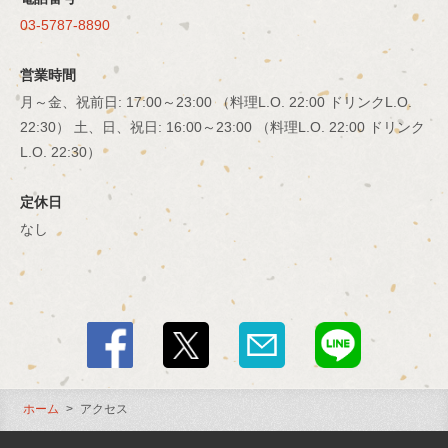
03-5787-8890
営業時間
月～金、祝前日: 17:00～23:00 （料理L.O. 22:00 ドリンクL.O.
22:30） 土、日、祝日: 16:00～23:00 （料理L.O. 22:00 ドリンク
L.O. 22:30）
定休日
なし
ホーム
アクセス