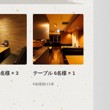
名様 × 3
テーブル 6名様 × 1
6名様掛け1卓