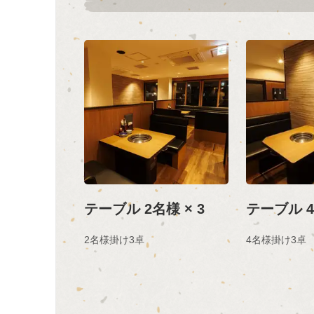
テーブル 2名様 × 3
テーブル 4
2名様掛け3卓
4名様掛け3卓