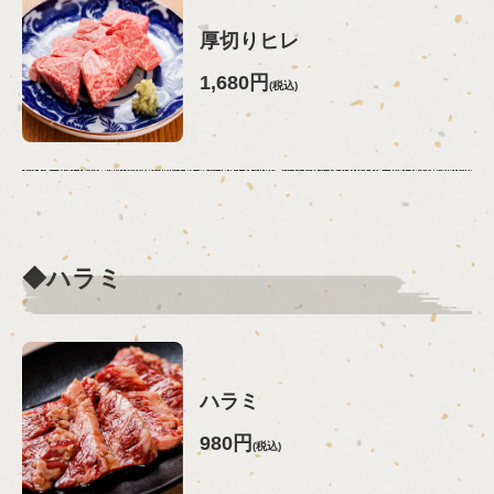
厚切りヒレ
1,680円
(税込)
◆ハラミ
ハラミ
980円
(税込)